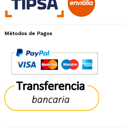
Métodos de Pagos