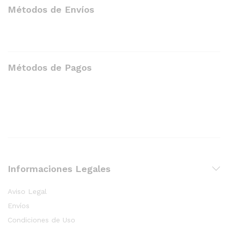
Métodos de Envíos
Métodos de Pagos
Informaciones Legales
Aviso Legal
Envíos
Condiciones de Uso