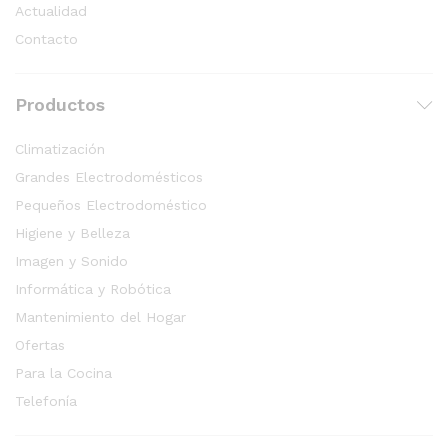
Actualidad
Contacto
Productos
Climatización
Grandes Electrodomésticos
Pequeños Electrodoméstico
Higiene y Belleza
Imagen y Sonido
Informática y Robótica
Mantenimiento del Hogar
Ofertas
Para la Cocina
Telefonía