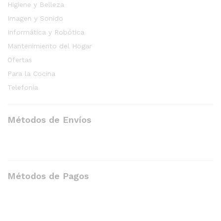
Higiene y Belleza
Imagen y Sonido
Informática y Robótica
Mantenimiento del Hogar
Ofertas
Para la Cocina
Telefonía
Métodos de Envíos
Métodos de Pagos