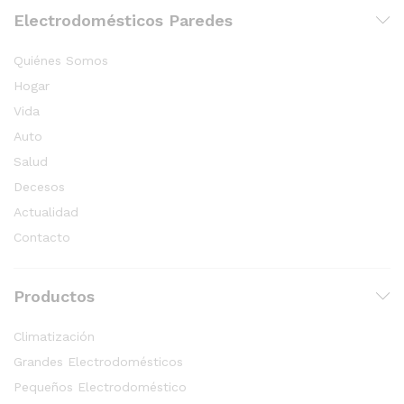
Electrodomésticos Paredes
Quiénes Somos
Hogar
Vida
Auto
Salud
Decesos
Actualidad
Contacto
Productos
Climatización
Grandes Electrodomésticos
Pequeños Electrodoméstico