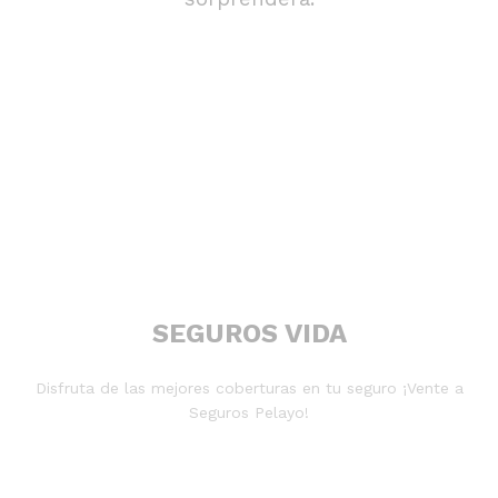
SEGUROS VIDA
Disfruta de las mejores coberturas en tu seguro ¡Vente a
Seguros Pelayo!