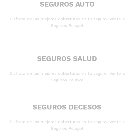
SEGUROS AUTO
Disfruta de las mejores coberturas en tu seguro ¡Vente a
Seguros Pelayo!
SEGUROS SALUD
Disfruta de las mejores coberturas en tu seguro ¡Vente a
Seguros Pelayo!
SEGUROS DECESOS
Disfruta de las mejores coberturas en tu seguro ¡Vente a
Seguros Pelayo!