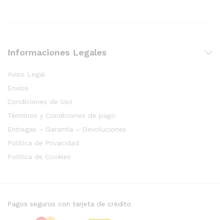
Informaciones Legales
Aviso Legal
Envíos
Condiciones de Uso
Términos y Condiciones de pago
Entregas – Garantía – Devoluciones
Política de Privacidad
Política de Cookies
Pagos seguros con tarjeta de crédito