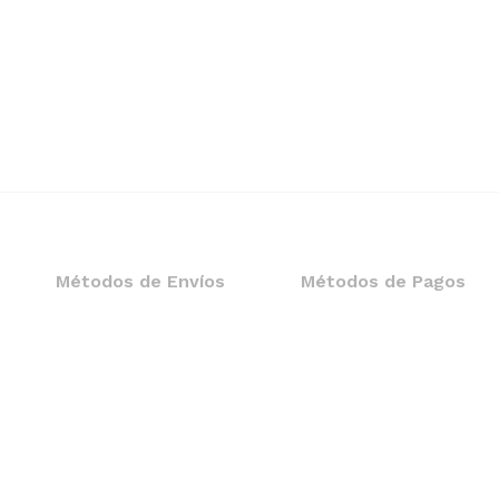
Métodos de Envíos
Métodos de Pagos